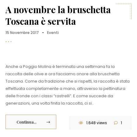
A novembre la bruschetta
Toscana è servita
15 Novembre 2017
-
Eventi
Anche a Poggio Molina è terminata una settimana fa la
raccolta delle olive e ora facciamo onore alla bruschetta
Toscana. Come da tradizione che si rispetti, la raccolta è stata
effettuata completamente a mano, attraverso la pettinatura
delle fronde con i classi “rastrelli”. E come succede da
generazioni, una volta finita la raccolta, ci si..
Continua...
1.648 views
1