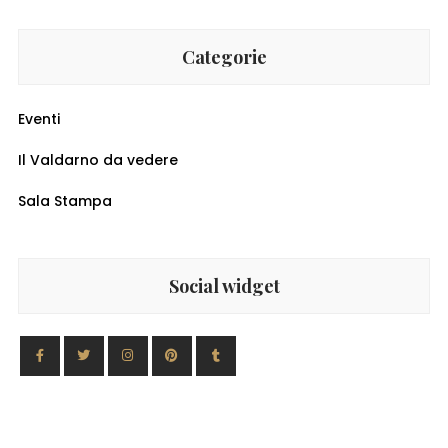
Categorie
Eventi
Il Valdarno da vedere
Sala Stampa
Social widget