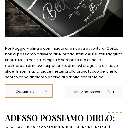
Per Poggio Molina è cominciata una nuova avventura! Certo,
non ci possiamo davvero dire insoddisfatti dei risultati raggiunti
finora! Ma la nostra famiglia è sempre stata curiosa,
desiderosa di nuove esperienze, di nuovi progetti e di nuove
sfide! Insomma…ci piace metterci alla prova! Ecco perché lo
scorso anno abbiamo deciso di dar vita concreta ad..
Continua...
2.051 views
1
ADESSO POSSIAMO DIRLO: