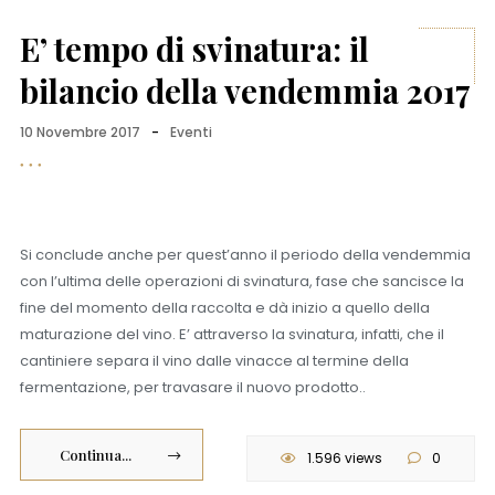
E’ tempo di svinatura: il
bilancio della vendemmia 2017
10 Novembre 2017
-
Eventi
Si conclude anche per quest’anno il periodo della vendemmia
con l’ultima delle operazioni di svinatura, fase che sancisce la
fine del momento della raccolta e dà inizio a quello della
maturazione del vino. E’ attraverso la svinatura, infatti, che il
cantiniere separa il vino dalle vinacce al termine della
fermentazione, per travasare il nuovo prodotto..
Continua...
1.596 views
0