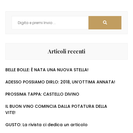
Search
for:
Articoli recenti
BELLE BOLLE: È NATA UNA NUOVA STELLA!
ADESSO POSSIAMO DIRLO: 2018, UN’OTTIMA ANNATA!
PROSSIMA TAPPA: CASTELLO DiVINO
IL BUON VINO COMINCIA DALLA POTATURA DELLA
VITE!
GUSTO: La rivista ci dedica un articolo