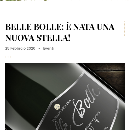
BELLE BOLLE: È NATA UNA
NUOVA STELLA!
25 Febbraio 2020
-
Eventi